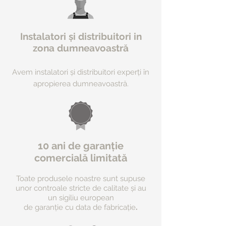
Instalatori și distribuitori in
zona dumneavoastră
Avem instalatori și distribuitori experți în
apropierea dumneavoastră.
10 ani de garanție
comercială limitată
Toate produsele noastre sunt supuse
unor controale stricte de calitate și au
un sigiliu european
.
de garanție cu data de fabricație