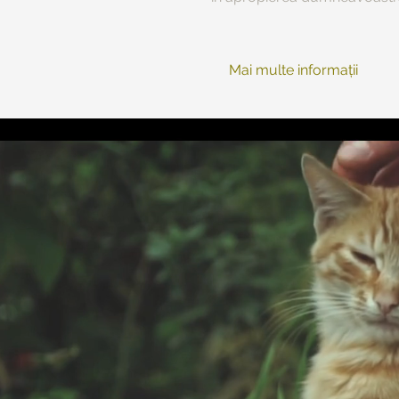
Mai multe informații