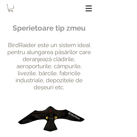
Sperietoare tip zmeu
BirdRaider este un sistem ideal
pentru alungarea păsărilor care
deranjează clădirile,
aeroporturile, câmpurile,
livezile, bărcile, fabricile
industriale, depozitele de
deșeuri etc.