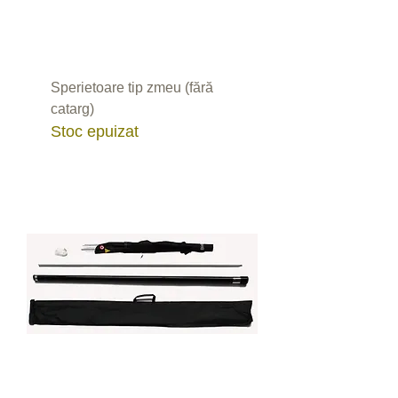
Sperietoare tip zmeu (fără
catarg)
Stoc epuizat