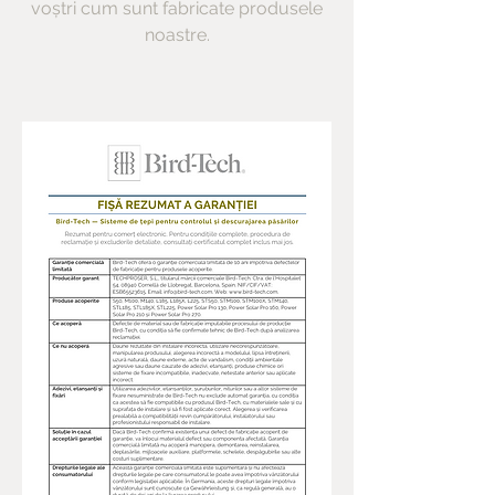
voștri cum sunt fabricate produsele
noastre.